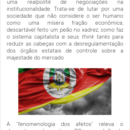
uma
realpolitik
de negociações na
institucionalidade. Trata-se de lutar por uma
sociedade que não considere o ser humano
como uma mísera fração econômica,
descartável feito um peão no xadrez, como faz
o sistema capitalista e seus
think tanks
para
reduzir as cabeças com a desregulamentação
dos órgãos estatais de controle sobre a
majestade do mercado.
A “fenomenologia dos afetos” releva o