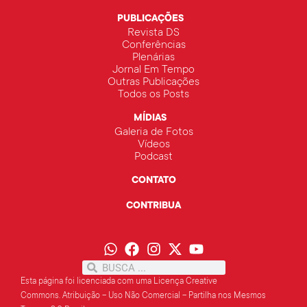
PUBLICAÇÕES
Revista DS
Conferências
Plenárias
Jornal Em Tempo
Outras Publicações
Todos os Posts
MÍDIAS
Galeria de Fotos
Vídeos
Podcast
CONTATO
CONTRIBUA
Esta página foi licenciada com uma Licença Creative
Commons.
Atribuição – Uso Não Comercial – Partilha
nos Mesmos