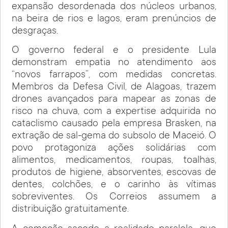
expansão desordenada dos núcleos urbanos,
na beira de rios e lagos, eram prenúncios de
desgraças.
O governo federal e o presidente Lula
demonstram empatia no atendimento aos
“novos farrapos”, com medidas concretas.
Membros da Defesa Civil, de Alagoas, trazem
drones avançados para mapear as zonas de
risco na chuva, com a expertise adquirida no
cataclismo causado pela empresa Brasken, na
extração de sal-gema do subsolo de Maceió. O
povo protagoniza ações solidárias com
alimentos, medicamentos, roupas, toalhas,
produtos de higiene, absorventes, escovas de
dentes, colchões, e o carinho às vítimas
sobreviventes. Os Correios assumem a
distribuição gratuitamente.