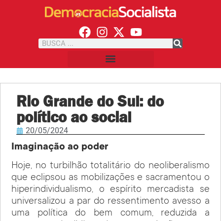
Rio Grande do Sul: do
político ao social
20/05/2024
Imaginação ao poder
Hoje, no turbilhão totalitário do neoliberalismo
que eclipsou as mobilizações e sacramentou o
hiperindividualismo, o espírito mercadista se
universalizou a par do ressentimento avesso a
uma política do bem comum, reduzida a