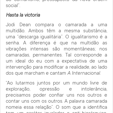
social”.
Hasta la victoria
Jodi Dean compara o camarada a uma
multidão. Ambos têm a mesma substância,
uma “descarga igualitária”. O igualitarismo é a
senha. A diferença é que na multidão as
vibrações intensas são momentâneas; nos
camaradas, permanentes. Tal corresponde a
um ideal do eu com a expectativa de uma
intervenção para modificar a realidade, ao lado
dos que marcham e cantam
A Internacional.
“Ao lutarmos juntos por um mundo livre de
exploração, opressão e intolerância,
precisamos poder confiar uns nos outros e
contar uns com os outros. A palavra camarada
nomeia essa relação”. O som que a identifica