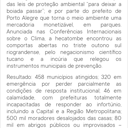
das leis de proteção ambiental “para deixar a
boiada passar”; e por parte do prefeito de
Porto Alegre que torna o meio ambiente uma
mercadoria monetizável, em parques.
Anunciada nas Conferências Internacionais
sobre o Clima, a hecatombe encontrou as
comportas abertas no triste outono sul
riograndense, pelo negacionismo científico
tucano e a incúria que relegou os
instrumentos municipais de prevenção.
Resultado: 458 municípios atingidos; 320 em
emergência por perder parcialmente as
condições de resposta institucional; 46 em
calamidade, com prefeituras totalmente
incapacitadas de responder ao infortúnio,
incluindo a Capital e a Região Metropolitana;
500 mil moradores desalojados das casas; 80
mil em abrigos públicos ou improvisados –