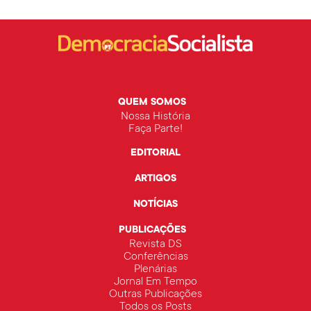
QUEM SOMOS
Nossa História
Faça Parte!
EDITORIAL
ARTIGOS
NOTÍCIAS
PUBLICAÇÕES
Revista DS
Conferências
Plenárias
Jornal Em Tempo
Outras Publicações
Todos os Posts