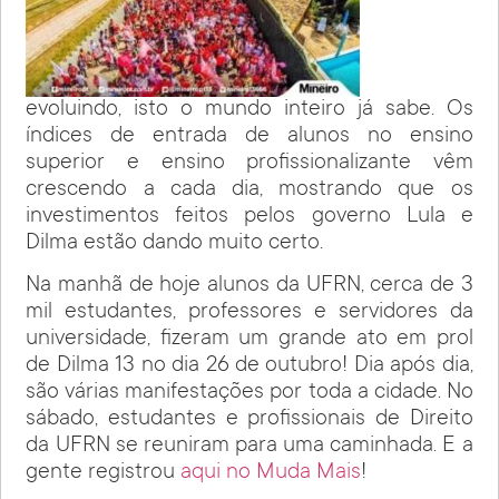
evoluindo, isto o mundo inteiro já sabe. Os
índices de entrada de alunos no ensino
superior e ensino profissionalizante vêm
crescendo a cada dia, mostrando que os
investimentos feitos pelos governo Lula e
Dilma estão dando muito certo.
Na manhã de hoje alunos da UFRN, cerca de 3
mil estudantes, professores e servidores da
universidade, fizeram um grande ato em prol
de Dilma 13 no dia 26 de outubro! Dia após dia,
são várias manifestações por toda a cidade. No
sábado, estudantes e profissionais de Direito
da UFRN se reuniram para uma caminhada. E a
gente registrou
aqui no Muda Mais
!