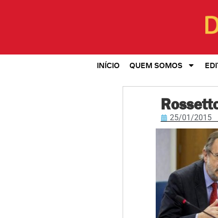
INÍCIO
QUEM SOMOS
EDI
Rossetto
25/01/2015