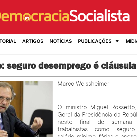
TORIAL
ARTIGOS
NOTÍCIAS
PUBLICAÇÕES
MÍDI
: seguro desemprego é cláusula
Marco Weissheimer
O ministro Miguel Rossetto,
Geral da Presidência da Repúb
neste final de semana 
trabalhistas como seguro