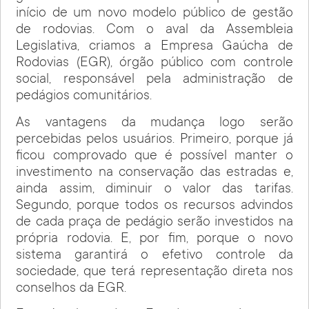
início de um novo modelo público de gestão
de rodovias. Com o aval da Assembleia
Legislativa, criamos a Empresa Gaúcha de
Rodovias (EGR), órgão público com controle
social, responsável pela administração de
pedágios comunitários.
As vantagens da mudança logo serão
percebidas pelos usuários. Primeiro, porque já
ficou comprovado que é possível manter o
investimento na conservação das estradas e,
ainda assim, diminuir o valor das tarifas.
Segundo, porque todos os recursos advindos
de cada praça de pedágio serão investidos na
própria rodovia. E, por fim, porque o novo
sistema garantirá o efetivo controle da
sociedade, que terá representação direta nos
conselhos da EGR.