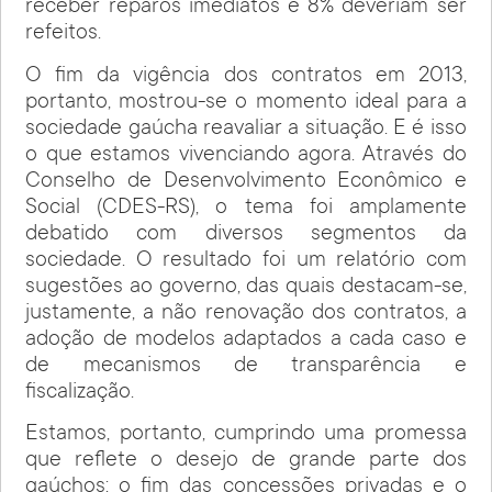
receber reparos imediatos e 8% deveriam ser
refeitos.
O fim da vigência dos contratos em 2013,
portanto, mostrou-se o momento ideal para a
sociedade gaúcha reavaliar a situação. E é isso
o que estamos vivenciando agora. Através do
Conselho de Desenvolvimento Econômico e
Social (CDES-RS), o tema foi amplamente
debatido com diversos segmentos da
sociedade. O resultado foi um relatório com
sugestões ao governo, das quais destacam-se,
justamente, a não renovação dos contratos, a
adoção de modelos adaptados a cada caso e
de mecanismos de transparência e
fiscalização.
Estamos, portanto, cumprindo uma promessa
que reflete o desejo de grande parte dos
gaúchos: o fim das concessões privadas e o