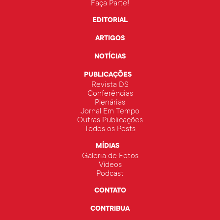
Faça Parte!
EDITORIAL
ARTIGOS
NOTÍCIAS
PUBLICAÇÕES
Revista DS
Conferências
Plenárias
Jornal Em Tempo
Outras Publicações
Todos os Posts
MÍDIAS
Galeria de Fotos
Vídeos
Podcast
CONTATO
CONTRIBUA