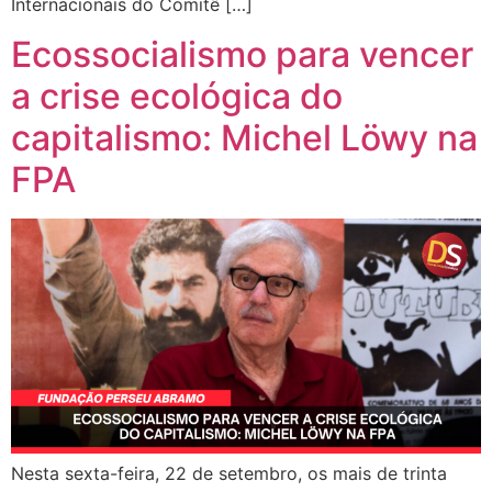
Internacionais do Comitê […]
Ecossocialismo para vencer
a crise ecológica do
capitalismo: Michel Löwy na
FPA
Nesta sexta-feira, 22 de setembro, os mais de trinta