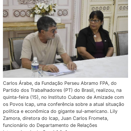
Carlos Árabe, da Fundação Perseu Abramo FPA, do
Partido dos Trabalhadores (PT) do Brasil, realizou, na
quinta-feira (15), no Instituto Cubano de Amizade com
os Povos Icap, uma conferência sobre a atual situação
política e econômica do gigante sul-americano. Lily
Zamora, diretora do Icap, Juan Carlos Frometa,
funcionário do Departamento de Relações