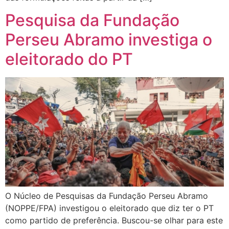
Pesquisa da Fundação
Perseu Abramo investiga o
eleitorado do PT
O Núcleo de Pesquisas da Fundação Perseu Abramo
(NOPPE/FPA) investigou o eleitorado que diz ter o PT
como partido de preferência. Buscou-se olhar para este