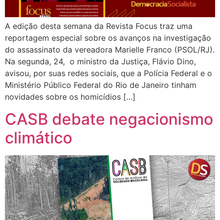
A edição desta semana da Revista Focus traz uma
reportagem especial sobre os avanços na investigação
do assassinato da vereadora Marielle Franco (PSOL/RJ).
Na segunda, 24, o ministro da Justiça, Flávio Dino,
avisou, por suas redes sociais, que a Polícia Federal e o
Ministério Público Federal do Rio de Janeiro tinham
novidades sobre os homicídios […]
CASB debate negacionismo
climático