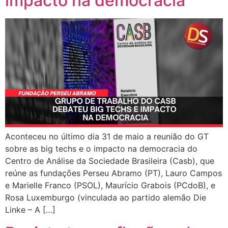
impacto na democracia
Aconteceu no último dia 31 de maio a reunião do GT
sobre as big techs e o impacto na democracia do
Centro de Análise da Sociedade Brasileira (Casb), que
reúne as fundações Perseu Abramo (PT), Lauro Campos
e Marielle Franco (PSOL), Maurício Grabois (PCdoB), e
Rosa Luxemburgo (vinculada ao partido alemão Die
Linke – A […]