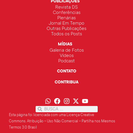
PUBLICAÇÕES
Revista DS
Conferências
Plenárias
Jornal Em Tempo
Outras Publicações
Todos os Posts
MÍDIAS
Galeria de Fotos
Vídeos
Podcast
CONTATO
CONTRIBUA
Esta página foi licenciada com uma Licença Creative
Commons.
Atribuição – Uso Não Comercial – Partilha
nos Mesmos
Termos 3.0 Brasil