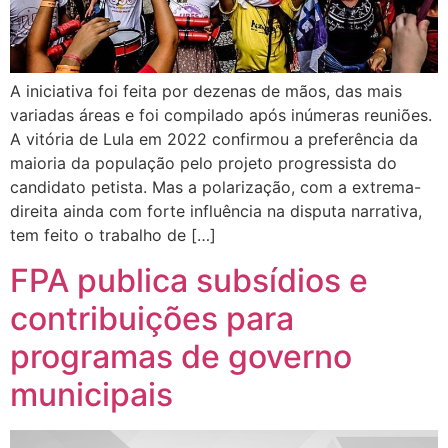
A iniciativa foi feita por dezenas de mãos, das mais
variadas áreas e foi compilado após inúmeras reuniões.
A vitória de Lula em 2022 confirmou a preferência da
maioria da população pelo projeto progressista do
candidato petista. Mas a polarização, com a extrema-
direita ainda com forte influência na disputa narrativa,
tem feito o trabalho de […]
FPA publica subsídios e
contribuições para
programas de governo
municipais