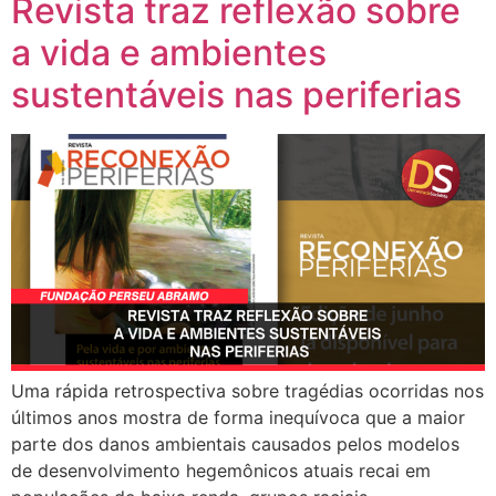
Revista traz reflexão sobre
a vida e ambientes
sustentáveis nas periferias
Uma rápida retrospectiva sobre tragédias ocorridas nos
últimos anos mostra de forma inequívoca que a maior
parte dos danos ambientais causados pelos modelos
de desenvolvimento hegemônicos atuais recai em