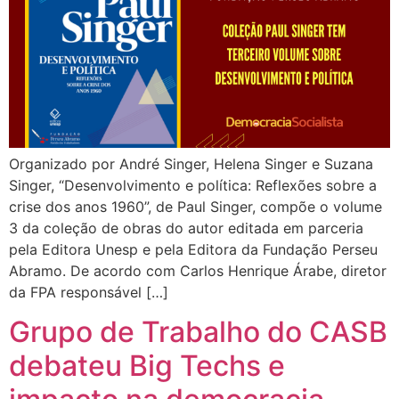
Organizado por André Singer, Helena Singer e Suzana
Singer, “Desenvolvimento e política: Reflexões sobre a
crise dos anos 1960”, de Paul Singer, compõe o volume
3 da coleção de obras do autor editada em parceria
pela Editora Unesp e pela Editora da Fundação Perseu
Abramo. De acordo com Carlos Henrique Árabe, diretor
da FPA responsável […]
Grupo de Trabalho do CASB
debateu Big Techs e