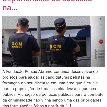
na...
A Fundação Perseu Abramo continua desenvolvendo
projetos para ajudar as candidaturas petistas na
formação do seu discurso em uma área que é crucial
para a população de todas as cidades: a segurança
pública. A criação de políticas públicas para o combate
da criminalidade não vinha sendo uma das prioridades
das formulações feitas a partir da […]