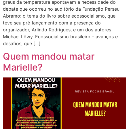
graus da temperatura apontavam a necessidade do
debate que ocorreu no auditório da Fundação Perseu
Abramo: o tema do livro sobre ecossocialismo, que
teve seu pré-lançamento com a presença do
organizador, Arlindo Rodrigues, e um dos autores
Michael Löwy. Ecossocialismo brasileiro – avanços e
desafios, que […]
Quem mandou matar
Marielle?