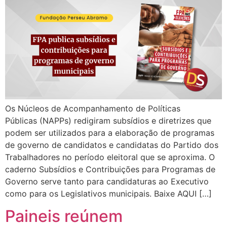
Os Núcleos de Acompanhamento de Políticas
Públicas (NAPPs) redigiram subsídios e diretrizes que
podem ser utilizados para a elaboração de programas
de governo de candidatos e candidatas do Partido dos
Trabalhadores no período eleitoral que se aproxima. O
caderno Subsídios e Contribuições para Programas de
Governo serve tanto para candidaturas ao Executivo
como para os Legislativos municipais. Baixe AQUI […]
Paineis reúnem