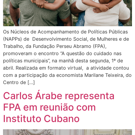
Os Núcleos de Acompanhamento de Políticas Públicas
(NAPPs) de Desenvolvimento Social, de Mulheres e de
Trabalho, da Fundação Perseu Abramo (FPA),
promoveram o encontro “A questão do cuidado nas
políticas municipais”, na manhã desta segunda, 1º de
abril. Realizada em formato virtual, a atividade contou
com a participação da economista Marilane Teixeira, do
Centro de […]
Carlos Árabe representa
FPA em reunião com
Instituto Cubano