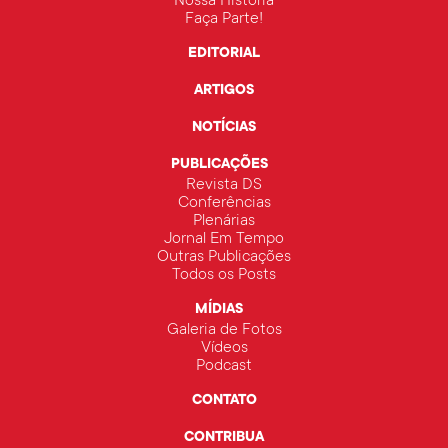
Nossa História
Faça Parte!
EDITORIAL
ARTIGOS
NOTÍCIAS
PUBLICAÇÕES
Revista DS
Conferências
Plenárias
Jornal Em Tempo
Outras Publicações
Todos os Posts
MÍDIAS
Galeria de Fotos
Vídeos
Podcast
CONTATO
CONTRIBUA