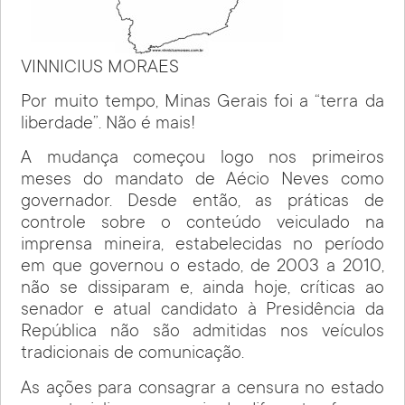
VINNICIUS MORAES
Por muito tempo, Minas Gerais foi a “terra da
liberdade”. Não é mais!
A mudança começou logo nos primeiros
meses do mandato de Aécio Neves como
governador. Desde então, as práticas de
controle sobre o conteúdo veiculado na
imprensa mineira, estabelecidas no período
em que governou o estado, de 2003 a 2010,
não se dissiparam e, ainda hoje, críticas ao
senador e atual candidato à Presidência da
República não são admitidas nos veículos
tradicionais de comunicação.
As ações para consagrar a censura no estado