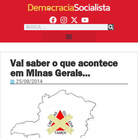
Vai saber o que acontece
em Minas Gerais…
25/08/2014