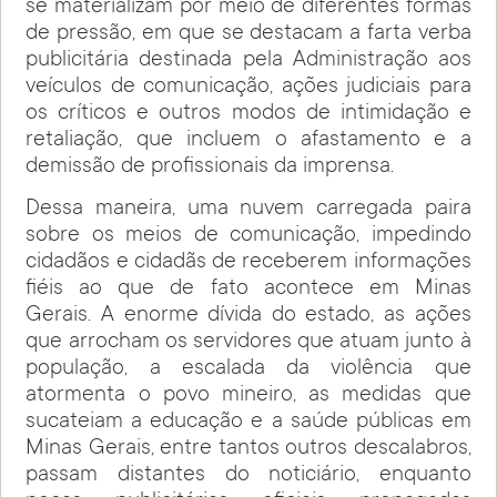
se materializam por meio de diferentes formas
de pressão, em que se destacam a farta verba
publicitária destinada pela Administração aos
veículos de comunicação, ações judiciais para
os críticos e outros modos de intimidação e
retaliação, que incluem o afastamento e a
demissão de profissionais da imprensa.
Dessa maneira, uma nuvem carregada paira
sobre os meios de comunicação, impedindo
cidadãos e cidadãs de receberem informações
fiéis ao que de fato acontece em Minas
Gerais. A enorme dívida do estado, as ações
que arrocham os servidores que atuam junto à
população, a escalada da violência que
atormenta o povo mineiro, as medidas que
sucateiam a educação e a saúde públicas em
Minas Gerais, entre tantos outros descalabros,
passam distantes do noticiário, enquanto