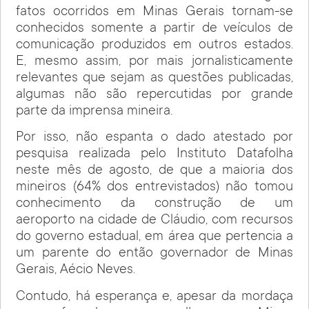
fatos ocorridos em Minas Gerais tornam-se
conhecidos somente a partir de veículos de
comunicação produzidos em outros estados.
E, mesmo assim, por mais jornalisticamente
relevantes que sejam as questões publicadas,
algumas não são repercutidas por grande
parte da imprensa mineira.
Por isso, não espanta o dado atestado por
pesquisa realizada pelo Instituto Datafolha
neste mês de agosto, de que a maioria dos
mineiros (64% dos entrevistados) não tomou
conhecimento da construção de um
aeroporto na cidade de Cláudio, com recursos
do governo estadual, em área que pertencia a
um parente do então governador de Minas
Gerais, Aécio Neves.
Contudo, há esperança e, apesar da mordaça