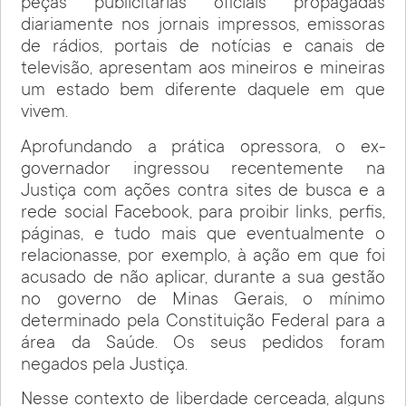
peças publicitárias oficiais propagadas
diariamente nos jornais impressos, emissoras
de rádios, portais de notícias e canais de
televisão, apresentam aos mineiros e mineiras
um estado bem diferente daquele em que
vivem.
Aprofundando a prática opressora, o ex-
governador ingressou recentemente na
Justiça com ações contra sites de busca e a
rede social Facebook, para proibir links, perfis,
páginas, e tudo mais que eventualmente o
relacionasse, por exemplo, à ação em que foi
acusado de não aplicar, durante a sua gestão
no governo de Minas Gerais, o mínimo
determinado pela Constituição Federal para a
área da Saúde. Os seus pedidos foram
negados pela Justiça.
Nesse contexto de liberdade cerceada, alguns