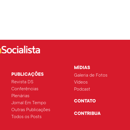
MÍDIAS
PUBLICAÇÕES
Galeria de Fotos
Revista DS
Vídeos
Conferências
Podcast
Plenárias
CONTATO
Jornal Em Tempo
Outras Publicações
CONTRIBUA
Todos os Posts