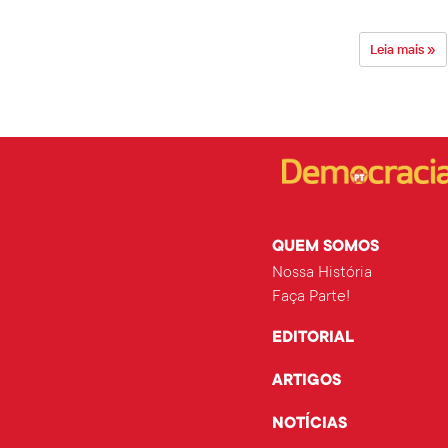
Leia mais »
QUEM SOMOS
Nossa História
Faça Parte!
EDITORIAL
ARTIGOS
NOTÍCIAS