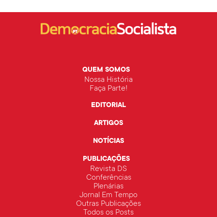
QUEM SOMOS
Nossa História
Faça Parte!
EDITORIAL
ARTIGOS
NOTÍCIAS
PUBLICAÇÕES
Revista DS
Conferências
Plenárias
Jornal Em Tempo
Outras Publicações
Todos os Posts