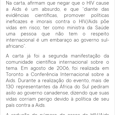
Na carta, afirmam que negar que o HIV cause
a Aids é um absurdo, e que “diante das
evidências científicas, promover políticas
ineficazes e imorais contra o HIV/Aids põe
vidas em risco; ter como ministra da Saúde
uma pessoa que não tem o respeito
internacional é um embaraço ao governo sul-
africano”.
A carta já foi a segunda manifestação da
comunidade científica internacional sobre o
tema. Em agosto de 2006, foi realizada em
Toronto a Conferência Internacional sobre a
Aids. Durante a realização do evento, mais de
130 representantes da África do Sul pediram
asilo ao governo canadense, dizendo que suas
vidas corriam perigo devido à política de seu
país contra a Aids.