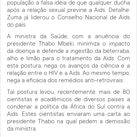
população a falsa idéia de que qualquer ducha
após a relação sexual previne a Aids. Detalhe:
Zuma já liderou o Conselho Nacional de Aids
do país.
A ministra da Saúde, com a anuência do
presidente Thabo Mbeki, minimiza o impacto
da doença e defende a ingestão da beterraba,
alho e limão para o tratamento da Aids. Com
esta postura, nega os avanços da ciência e a
relação entre o HIV e a Aids. Ao mesmo tempo,
nega a eficácia dos remédios anti-retrovirais.
Tal postura levou, recentemente, mais de 80
cientistas e acadêmicos de diversos países a
condenar a política da África do Sul contra a
Aids. Estes cientistas enviaram uma carta ao
presidente Thabo na qual pedem a demissão
da ministra.