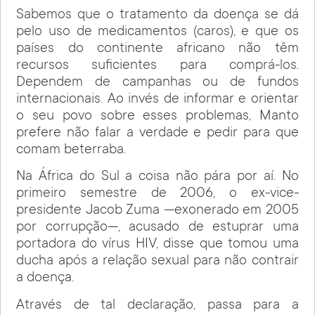
Sabemos que o tratamento da doença se dá
pelo uso de medicamentos (caros), e que os
países do continente africano não têm
recursos suficientes para comprá-los.
Dependem de campanhas ou de fundos
internacionais. Ao invés de informar e orientar
o seu povo sobre esses problemas, Manto
prefere não falar a verdade e pedir para que
comam beterraba.
Na África do Sul a coisa não pára por aí. No
primeiro semestre de 2006, o ex-vice-
presidente Jacob Zuma —exonerado em 2005
por corrupção—, acusado de estuprar uma
portadora do vírus HIV, disse que tomou uma
ducha após a relação sexual para não contrair
a doença.
Através de tal declaração, passa para a