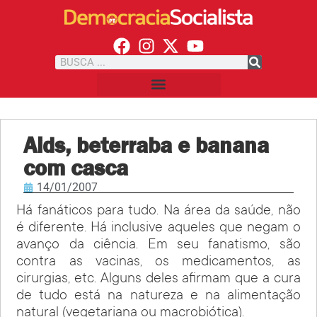
Aids, beterraba e banana
com casca
14/01/2007
Há fanáticos para tudo. Na área da saúde, não
é diferente. Há inclusive aqueles que negam o
avanço da ciência. Em seu fanatismo, são
contra as vacinas, os medicamentos, as
cirurgias, etc. Alguns deles afirmam que a cura
de tudo está na natureza e na alimentação
natural (vegetariana ou macrobiótica).