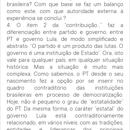
brasileira? Com que base se faz um balanço
como este, com que autoridade externa à
experiência se conclui ?
4. O item 2 da “contribuição…” faz a
diferenciação entre partido e governo, entre
PT e governo Lula, de modo simplificado e
abstrato. “O partido é um produto das lutas. O
governo é uma instituição de Estado”. Ora, isto
vale para qualquer país, em qualquer situação
histórica. Mas a situação é muito mais
complexa. Como sabemos, o PT desde o seu
nascimento fez a opção por se inserir no
quadro contraditório das instituições
brasileiras em processo de democratização.
Hoje, não é pequeno o grau de “estatalidade”
do PT. Da mesma forma, o caráter “estatal” do
governo Lula está contraditoriamente
relacionado, em vários níveis, com as tradições,