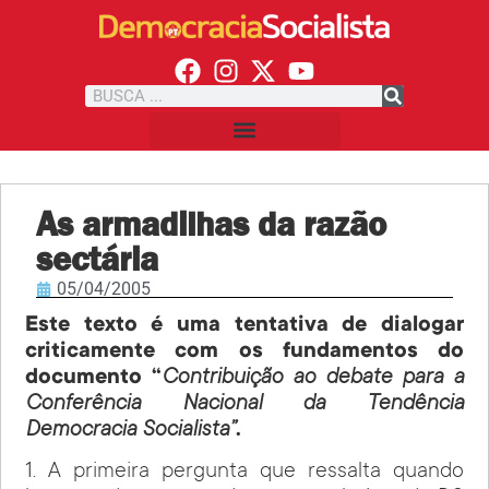
As armadilhas da razão
sectária
05/04/2005
Este texto é uma tentativa de dialogar
criticamente com os fundamentos do
documento “
Contribuição ao debate para a
Conferência Nacional da Tendência
Democracia Socialista”
.
1. A primeira pergunta que ressalta quando