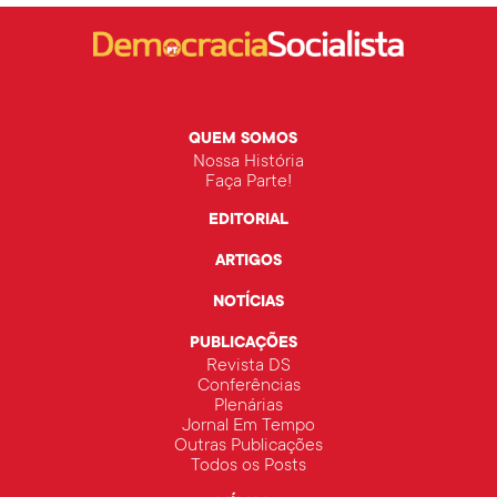
QUEM SOMOS
Nossa História
Faça Parte!
EDITORIAL
ARTIGOS
NOTÍCIAS
PUBLICAÇÕES
Revista DS
Conferências
Plenárias
Jornal Em Tempo
Outras Publicações
Todos os Posts