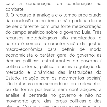
para a condenação, da condenação ao
combate.
3. O recurso à analogia e o tempo precipitado
da conclusão coincidem, e não poderia deixar
de ser diferente, com uma forte mediocrização
do campo analítico sobre o governo Lula. Três
recursos metodológicos são mobilizados: o
centro é sempre a caracterização da gestão
macro-econômica para definir de modo
economicista o caráter geral do governo; as
demais políticas estruturantes do governo (
política externa, políticas sociais, regulação do
mercado e dinâmicas das instituições do
Estado, relação com os movimentos sociais)
são tratadas como secundárias ou irrelevantes
ou de forma positivista, sem contradições; a
análise é centrada no governo e não no
movimento geral das forças políticas e das