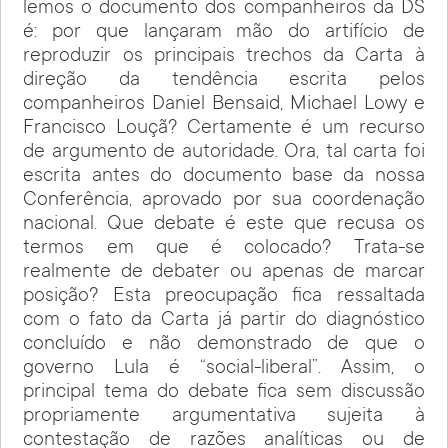
lemos o documento dos companheiros da DS
é: por que lançaram mão do artifício de
reproduzir os principais trechos da Carta à
direção da tendência escrita pelos
companheiros Daniel Bensaid, Michael Lowy e
Francisco Louçã? Certamente é um recurso
de argumento de autoridade. Ora, tal carta foi
escrita antes do documento base da nossa
Conferência, aprovado por sua coordenação
nacional. Que debate é este que recusa os
termos em que é colocado? Trata-se
realmente de debater ou apenas de marcar
posição? Esta preocupação fica ressaltada
com o fato da Carta já partir do diagnóstico
concluído e não demonstrado de que o
governo Lula é “social-liberal”. Assim, o
principal tema do debate fica sem discussão
propriamente argumentativa sujeita à
contestação de razões analíticas ou de