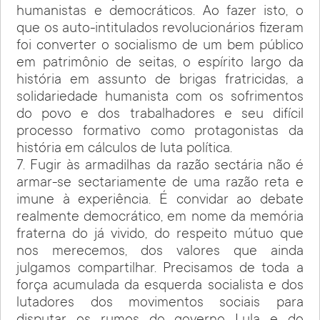
humanistas e democráticos. Ao fazer isto, o
que os auto-intitulados revolucionários fizeram
foi converter o socialismo de um bem público
em patrimônio de seitas, o espírito largo da
história em assunto de brigas fratricidas, a
solidariedade humanista com os sofrimentos
do povo e dos trabalhadores e seu difícil
processo formativo como protagonistas da
história em cálculos de luta política.
7. Fugir às armadilhas da razão sectária não é
armar-se sectariamente de uma razão reta e
imune à experiência. É convidar ao debate
realmente democrático, em nome da memória
fraterna do já vivido, do respeito mútuo que
nos merecemos, dos valores que ainda
julgamos compartilhar. Precisamos de toda a
força acumulada da esquerda socialista e dos
lutadores dos movimentos sociais para