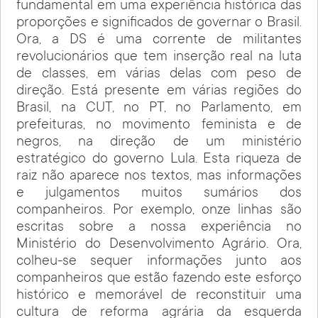
fundamental em uma experiência histórica das
proporções e significados de governar o Brasil.
Ora, a DS é uma corrente de militantes
revolucionários que tem inserção real na luta
de classes, em várias delas com peso de
direção. Está presente em várias regiões do
Brasil, na CUT, no PT, no Parlamento, em
prefeituras, no movimento feminista e de
negros, na direção de um ministério
estratégico do governo Lula. Esta riqueza de
raiz não aparece nos textos, mas informações
e julgamentos muitos sumários dos
companheiros. Por exemplo, onze linhas são
escritas sobre a nossa experiência no
Ministério do Desenvolvimento Agrário. Ora,
colheu-se sequer informações junto aos
companheiros que estão fazendo este esforço
histórico e memorável de reconstituir uma
cultura de reforma agrária da esquerda