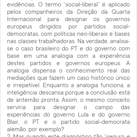
evidências. O termo “social-liberal” é aplicado
pelos companheiros da Direção da Quarta
Internacional para designar os governos
europeus dirigidos por partidos social-
democratas, com políticas neo-liberais e bases
nas classes trabalhadoras. Na verdade, analisa-
se o caso brasileiro do PT e do governo com
base em uma analogia com a experiência
destes partidos e governos europeus. A
analogia dispensa o conhecimento real das
mediações que fazem um caso histórico único
e irrepetível. Enquanto a analogia funciona, a
inteligência descansa porque a conclusão está
de antemão pronta. Assim, o mesmo conceito
serviria para designar o campo das
experiências do governo Lula e do governo
Blair, o PT e o partido social-democrata
alemão, por exemplo?