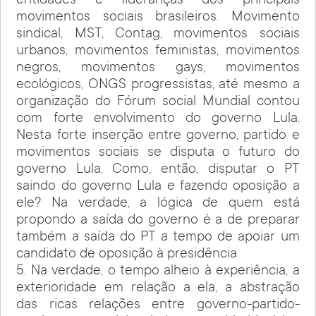
entidades e lideranças dos principais
movimentos sociais brasileiros. Movimento
sindical, MST, Contag, movimentos sociais
urbanos, movimentos feministas, movimentos
negros, movimentos gays, movimentos
ecológicos, ONGS progressistas, até mesmo a
organização do Fórum social Mundial contou
com forte envolvimento do governo Lula.
Nesta forte inserção entre governo, partido e
movimentos sociais se disputa o futuro do
governo Lula. Como, então, disputar o PT
saindo do governo Lula e fazendo oposição a
ele? Na verdade, a lógica de quem está
propondo a saída do governo é a de preparar
também a saída do PT a tempo de apoiar um
candidato de oposição à presidência.
5. Na verdade, o tempo alheio à experiência, a
exterioridade em relação a ela, a abstração
das ricas relações entre governo-partido-