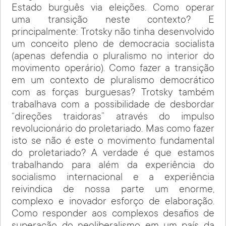
Estado burguês via eleições. Como operar
uma transição neste contexto? E
principalmente: Trotsky não tinha desenvolvido
um conceito pleno de democracia socialista
(apenas defendia o pluralismo no interior do
movimento operário). Como fazer a transição
em um contexto de pluralismo democrático
com as forças burguesas? Trotsky também
trabalhava com a possibilidade de desbordar
“direções traidoras” através do impulso
revolucionário do proletariado. Mas como fazer
isto se não é este o movimento fundamental
do proletariado? A verdade é que estamos
trabalhando para além da experiência do
socialismo internacional e a experiência
reivindica de nossa parte um enorme,
complexo e inovador esforço de elaboração.
Como responder aos complexos desafios de