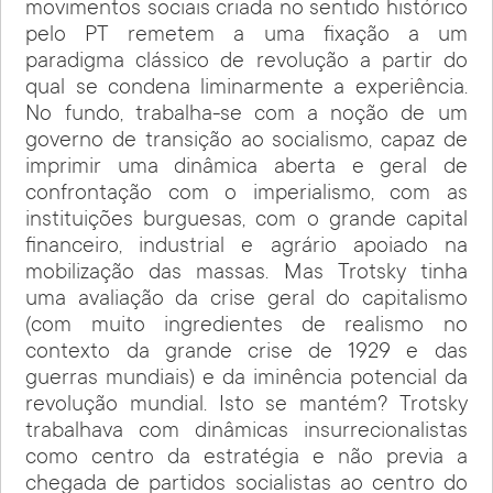
movimentos sociais criada no sentido histórico
pelo PT remetem a uma fixação a um
paradigma clássico de revolução a partir do
qual se condena liminarmente a experiência.
No fundo, trabalha-se com a noção de um
governo de transição ao socialismo, capaz de
imprimir uma dinâmica aberta e geral de
confrontação com o imperialismo, com as
instituições burguesas, com o grande capital
financeiro, industrial e agrário apoiado na
mobilização das massas. Mas Trotsky tinha
uma avaliação da crise geral do capitalismo
(com muito ingredientes de realismo no
contexto da grande crise de 1929 e das
guerras mundiais) e da iminência potencial da
revolução mundial. Isto se mantém? Trotsky
trabalhava com dinâmicas insurrecionalistas
como centro da estratégia e não previa a
chegada de partidos socialistas ao centro do