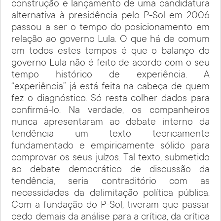
construção e lançamento de uma candidatura
alternativa à presidência pelo P-Sol em 2006
passou a ser o tempo do posicionamento em
relação ao governo Lula. O que há de comum
em todos estes tempos é que o balanço do
governo Lula não é feito de acordo com o seu
tempo histórico de experiência. A
“experiência” já está feita na cabeça de quem
fez o diagnóstico. Só resta colher dados para
confirmá-lo. Na verdade, os companheiros
nunca apresentaram ao debate interno da
tendência um texto teoricamente
fundamentado e empiricamente sólido para
comprovar os seus juízos. Tal texto, submetido
ao debate democrático de discussão da
tendência, seria contraditório com as
necessidades da delimitação política pública.
Com a fundação do P-Sol, tiveram que passar
cedo demais da análise para a crítica, da crítica