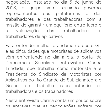
negociação. Instalado no dia 5 de junho de
2023, o grupo vem reunindo governo,
representantes das plataformas e dos
trabalhadores e das trabalhadoras, com a
missão de garantir um equilíbrio entre lucro e
a valorização das trabalhadoras e
trabalhadores de aplicativos.
Para entender melhor o andamento deste GT
e as dificuldades que motoristas de aplicativos
vêm enfrentando no dia a dia, o portal da
Democracia Socialista entrevistou Carina
Trindade, que trabalha como motorista e é
Presidenta do Sindicato de Motoristas por
Aplicativos do Rio Grande do Sul. Ela integra o
Grupo de Trabalho representando as
trabalhadoras e os trabalhadores.
Nesta entrevista Carina conta um pouco sobre
os entraves que as negociações sofrem por