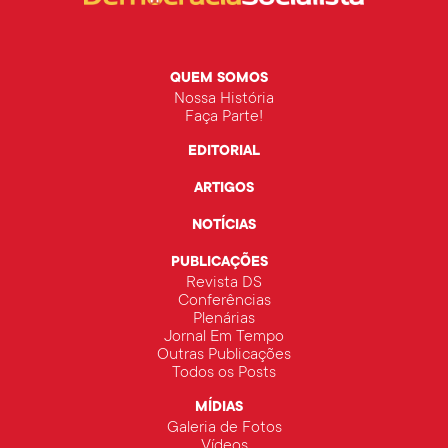
QUEM SOMOS
Nossa História
Faça Parte!
EDITORIAL
ARTIGOS
NOTÍCIAS
PUBLICAÇÕES
Revista DS
Conferências
Plenárias
Jornal Em Tempo
Outras Publicações
Todos os Posts
MÍDIAS
Galeria de Fotos
Vídeos