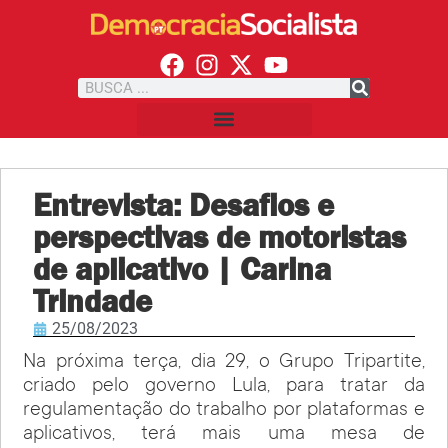
Entrevista: Desafios e
perspectivas de motoristas
de aplicativo | Carina
Trindade
25/08/2023
Na próxima terça, dia 29, o Grupo Tripartite,
criado pelo governo Lula, para tratar da
regulamentação do trabalho por plataformas e
aplicativos, terá mais uma mesa de