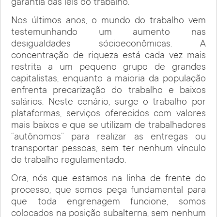
garantia das leis do trabalho.
Nos últimos anos, o mundo do trabalho vem
testemunhando um aumento nas
desigualdades sócioeconômicas. A
concentração de riqueza está cada vez mais
restrita a um pequeno grupo de grandes
capitalistas, enquanto a maioria da população
enfrenta precarização do trabalho e baixos
salários. Neste cenário, surge o trabalho por
plataformas, serviços oferecidos com valores
mais baixos e que se utilizam de trabalhadores
“autônomos” para realizar as entregas ou
transportar pessoas, sem ter nenhum vínculo
de trabalho regulamentado.
Ora, nós que estamos na linha de frente do
processo, que somos peça fundamental para
que toda engrenagem funcione, somos
colocados na posição subalterna, sem nenhum