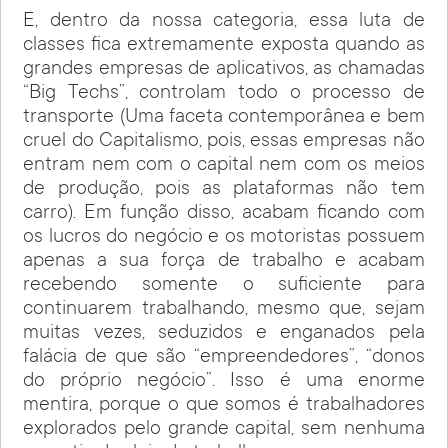
E, dentro da nossa categoria, essa luta de
classes fica extremamente exposta quando as
grandes empresas de aplicativos, as chamadas
“Big Techs”, controlam todo o processo de
transporte (Uma faceta contemporânea e bem
cruel do Capitalismo, pois, essas empresas não
entram nem com o capital nem com os meios
de produção, pois as plataformas não tem
carro). Em função disso, acabam ficando com
os lucros do negócio e os motoristas possuem
apenas a sua força de trabalho e acabam
recebendo somente o suficiente para
continuarem trabalhando, mesmo que, sejam
muitas vezes, seduzidos e enganados pela
falácia de que são “empreendedores”, “donos
do próprio negócio”. Isso é uma enorme
mentira, porque o que somos é trabalhadores
explorados pelo grande capital, sem nenhuma