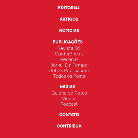
EDITORIAL
ARTIGOS
NOTÍCIAS
PUBLICAÇÕES
Revista DS
Conferências
Plenárias
Jornal Em Tempo
Outras Publicações
Todos os Posts
MÍDIAS
Galeria de Fotos
Vídeos
Podcast
CONTATO
CONTRIBUA