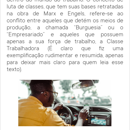
dentro do mundo do trabalho. O conceito de
luta de classes, que tem suas bases retratadas
na obra de Marx e Engels, refere-se ao
conflito entre aqueles que detém os meios de
produção, a chamada “Burguesia” ou o
“Empresariado” e aqueles que possuem
apenas a sua força de trabalho, a Classe
Trabalhadora (É claro que fiz uma
exemplificação rudimentar e resumida, apenas
para deixar mais claro para quem leia esse
texto).