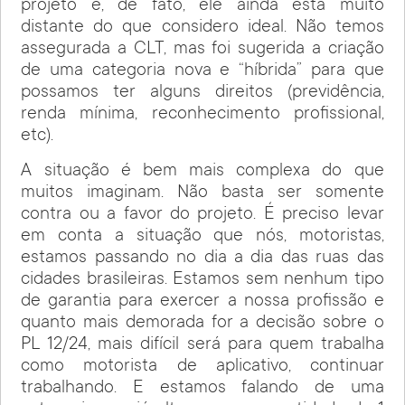
projeto e, de fato, ele ainda está muito
distante do que considero ideal. Não temos
assegurada a CLT, mas foi sugerida a criação
de uma categoria nova e “híbrida” para que
possamos ter alguns direitos (previdência,
renda mínima, reconhecimento profissional,
etc).
A situação é bem mais complexa do que
muitos imaginam. Não basta ser somente
contra ou a favor do projeto. É preciso levar
em conta a situação que nós, motoristas,
estamos passando no dia a dia das ruas das
cidades brasileiras. Estamos sem nenhum tipo
de garantia para exercer a nossa profissão e
quanto mais demorada for a decisão sobre o
PL 12/24, mais difícil será para quem trabalha
como motorista de aplicativo, continuar
trabalhando. E estamos falando de uma