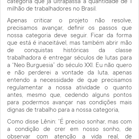
categoria que já ultrapassa a quantidade de 1
milhão de trabalhadores no Brasil.
Apenas criticar o projeto não resolve,
precisamos avançar, definir os passos que
nossa categoria deve seguir. Ficar da forma
que está é inaceitável, mas também abrir mão
de conquistas históricas da classe
trabalhadora é entregar séculos de lutas para
a “Neo Burguesia” do século XXI. Eu não quero
e não perderei a vontade da luta, apenas
entendo a necessidade de que precisamos
regulamentar a nossa atividade o quanto
antes, mesmo que, cedendo alguns pontos
para podermos avançar nas condições mais
dignas de trabalho para a nossa categoria,
Como disse Lênin: “É preciso sonhar, mas com
a condição de crer em nosso sonho, de
observar com atenção a vida real, de