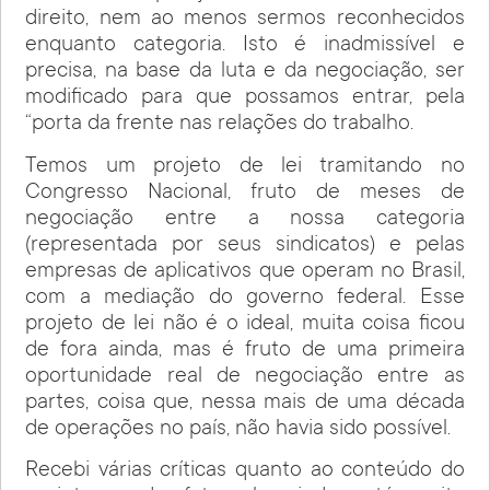
direito, nem ao menos sermos reconhecidos
enquanto categoria. Isto é inadmissível e
precisa, na base da luta e da negociação, ser
modificado para que possamos entrar, pela
“porta da frente nas relações do trabalho.
Temos um projeto de lei tramitando no
Congresso Nacional, fruto de meses de
negociação entre a nossa categoria
(representada por seus sindicatos) e pelas
empresas de aplicativos que operam no Brasil,
com a mediação do governo federal. Esse
projeto de lei não é o ideal, muita coisa ficou
de fora ainda, mas é fruto de uma primeira
oportunidade real de negociação entre as
partes, coisa que, nessa mais de uma década
de operações no país, não havia sido possível.
Recebi várias críticas quanto ao conteúdo do