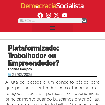
Plataformizado:
Trabalhador ou
Empreendedor?
Thomaz Campos
25/02/2025
A luta de classes é um conceito básico para
que possamos entender como funcionam as
relações sociais, políticas e econômicas,
principalmente quando buscamos entendê-las,