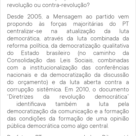
revolução ou contra-revolução?
Desde 2005, a Mensagem ao partido vem
propondo às forças majoritárias do PT
centralizar-se na atualização da luta
democrática, através da luta combinada da
reforma política, da democratização qualitativa
do Estado brasileiro (no caminho da
Consolidação das Leis Sociais, combinadas
com a institucionalização das conferências
nacionais e da democratização da discussão
do orçamento) e da luta aberta contra a
corrupção sistêmica. Em 2010, o documento
“Diretrizes da revolução democrática”
identificava também a luta pela
democratização da comunicação e a formação
das condições da formação de uma opinião
pública democrática como algo central.