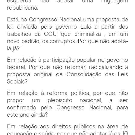
esquerda não adotar uma linguagem
republicana.
Está no Congresso Nacional uma proposta de
lei, enviada pelo governo Lula a partir dos
trabalhos da CGU, que criminaliza , em um
novo padrão, os corruptos. Por que não adotá-
la já?
Em relação à participação popular no governo
federal. Por que não retomar, radicalizando a
proposta original de Consolidação das Leis
Sociais?
Em relação à reforma política, por que não
propor um plebiscito nacional, a ser
confirmado pelo Congresso Nacional, para
este ano ainda?
Em relação aos direitos públicos na área de
educação e saúde: por que não adotar já os 10