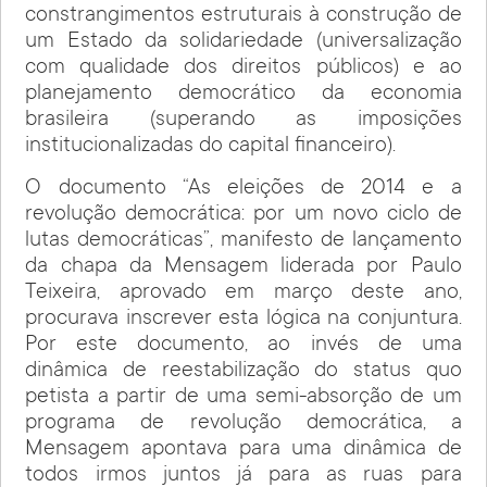
constrangimentos estruturais à construção de
um Estado da solidariedade (universalização
com qualidade dos direitos públicos) e ao
planejamento democrático da economia
brasileira (superando as imposições
institucionalizadas do capital financeiro).
O documento “As eleições de 2014 e a
revolução democrática: por um novo ciclo de
lutas democráticas”, manifesto de lançamento
da chapa da Mensagem liderada por Paulo
Teixeira, aprovado em março deste ano,
procurava inscrever esta lógica na conjuntura.
Por este documento, ao invés de uma
dinâmica de reestabilização do status quo
petista a partir de uma semi-absorção de um
programa de revolução democrática, a
Mensagem apontava para uma dinâmica de
todos irmos juntos já para as ruas para