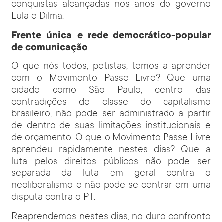
conquistas alcançadas nos anos do governo
Lula e Dilma.
Frente única e rede democrático-popular
de comunicação
O que nós todos, petistas, temos a aprender
com o Movimento Passe Livre? Que uma
cidade como São Paulo, centro das
contradições de classe do capitalismo
brasileiro, não pode ser administrado a partir
de dentro de suas limitações institucionais e
de orçamento. O que o Movimento Passe Livre
aprendeu rapidamente nestes dias? Que a
luta pelos direitos públicos não pode ser
separada da luta em geral contra o
neoliberalismo e não pode se centrar em uma
disputa contra o PT.
Reaprendemos nestes dias, no duro confronto