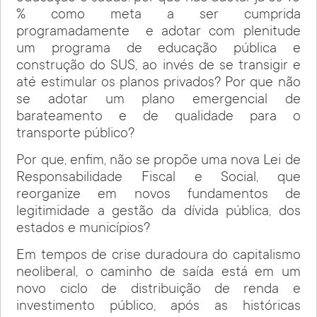
% como meta a ser cumprida
programadamente e adotar com plenitude
um programa de educação pública e
construção do SUS, ao invés de se transigir e
até estimular os planos privados? Por que não
se adotar um plano emergencial de
barateamento e de qualidade para o
transporte público?
Por que, enfim, não se propõe uma nova Lei de
Responsabilidade Fiscal e Social, que
reorganize em novos fundamentos de
legitimidade a gestão da dívida pública, dos
estados e municípios?
Em tempos de crise duradoura do capitalismo
neoliberal, o caminho de saída está em um
novo ciclo de distribuição de renda e
investimento público, após as históricas