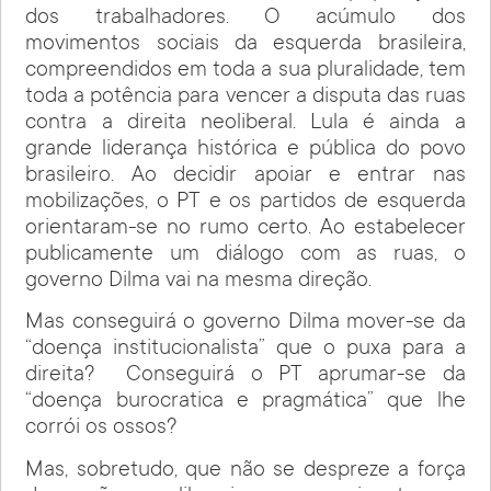
dos trabalhadores. O acúmulo dos
movimentos sociais da esquerda brasileira,
compreendidos em toda a sua pluralidade, tem
toda a potência para vencer a disputa das ruas
contra a direita neoliberal. Lula é ainda a
grande liderança histórica e pública do povo
brasileiro. Ao decidir apoiar e entrar nas
mobilizações, o PT e os partidos de esquerda
orientaram-se no rumo certo. Ao estabelecer
publicamente um diálogo com as ruas, o
governo Dilma vai na mesma direção.
Mas conseguirá o governo Dilma mover-se da
“doença institucionalista” que o puxa para a
direita? Conseguirá o PT aprumar-se da
“doença burocratica e pragmática” que lhe
corrói os ossos?
Mas, sobretudo, que não se despreze a força