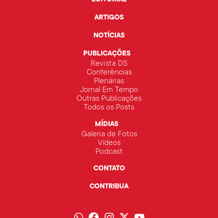
ARTIGOS
NOTÍCIAS
PUBLICAÇÕES
Revista DS
Conferências
Plenárias
Jornal Em Tempo
Outras Publicações
Todos os Posts
MÍDIAS
Galeria de Fotos
Vídeos
Podcast
CONTATO
CONTRIBUA