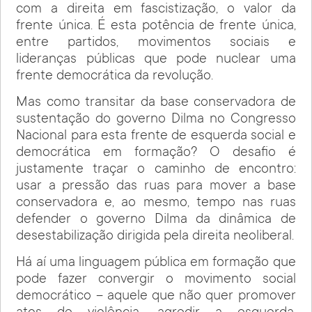
com a direita em fascistização, o valor da
frente única. É esta potência de frente única,
entre partidos, movimentos sociais e
lideranças públicas que pode nuclear uma
frente democrática da revolução.
Mas como transitar da base conservadora de
sustentação do governo Dilma no Congresso
Nacional para esta frente de esquerda social e
democrática em formação? O desafio é
justamente traçar o caminho de encontro:
usar a pressão das ruas para mover a base
conservadora e, ao mesmo, tempo nas ruas
defender o governo Dilma da dinâmica de
desestabilização dirigida pela direita neoliberal.
Há aí uma linguagem pública em formação que
pode fazer convergir o movimento social
democrático – aquele que não quer promover