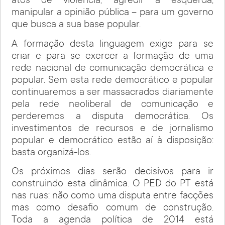
atos de violência, agredir a esquerda,
manipular a opinião pública – para um governo
que busca a sua base popular.
A formação desta linguagem exige para se
criar e para se exercer a formação de uma
rede nacional de comunicação democrática e
popular. Sem esta rede democrático e popular
continuaremos a ser massacrados diariamente
pela rede neoliberal de comunicação e
perderemos a disputa democrática. Os
investimentos de recursos e de jornalismo
popular e democrático estão aí à disposição:
basta organizá-los.
Os próximos dias serão decisivos para ir
construindo esta dinâmica. O PED do PT está
nas ruas: não como uma disputa entre facções
mas como desafio comum de construção.
Toda a agenda política de 2014 está