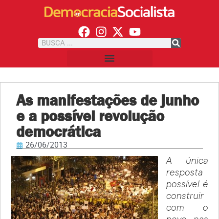
As manifestações de junho
e a possível revolução
democrática
26/06/2013
A única
resposta
possível é
construir
com o