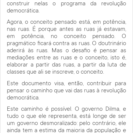
construir nelas o programa da revolução
democrática.
Agora, o conceito pensado está, em potência,
nas ruas. É porque antes as ruas já estavam,
em potência, no conceito pensado. O
pragmático ficará contra as ruas. O doutrinário
aderirá às ruas. Mas o desafio é pensar as
mediações entre as ruas e o conceito, isto é,
elaborar a partir das ruas, a partir da luta de
classes que ali se inscreve, o conceito.
Este documento visa, então, contribuir para
pensar o caminho que vai das ruas à revolução
democrática.
Este caminho é possível. O governo Dilma, e
tudo o que ele representa, está longe de ser
um governo desmoralizado: pelo contrário, ele
ainda tem a estima da maioria da população e