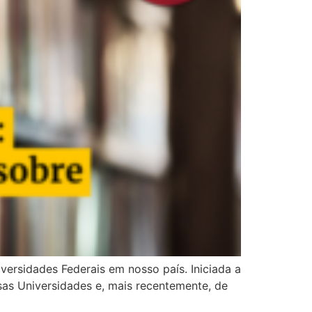
rsidades Federais em nosso país. Iniciada a
sas Universidades e, mais recentemente, de