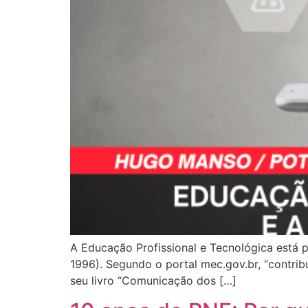
A Educação Profissional e Tecnológica está p
1996). Segundo o portal mec.gov.br, “contrib
seu livro “Comunicação dos […]