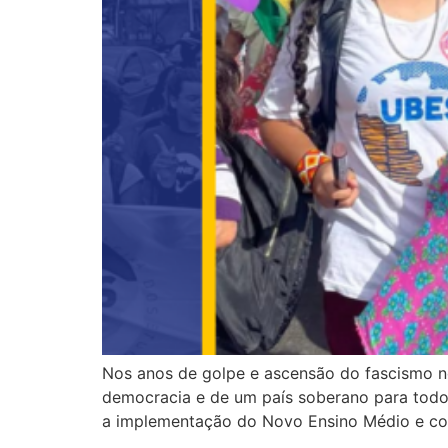
Nos anos de golpe e ascensão do fascismo no
democracia e de um país soberano para todo
a implementação do Novo Ensino Médio e co