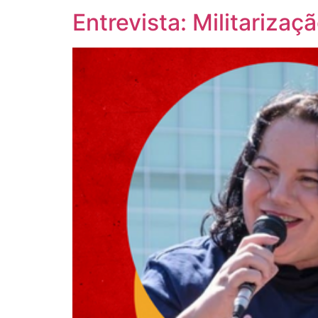
Entrevista: Militariza