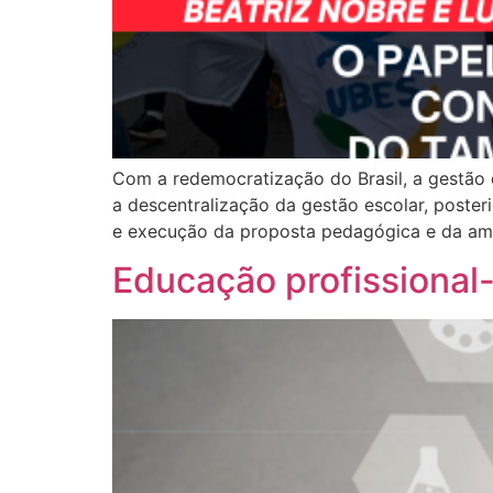
Com a redemocratização do Brasil, a gestão 
a descentralização da gestão escolar, poster
e execução da proposta pedagógica e da am
Educação profissional