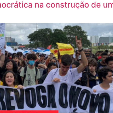
ocrática na construção de u