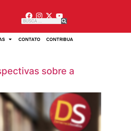
AS
CONTATO
CONTRIBUA
pectivas sobre a