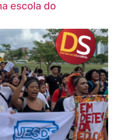
ma escola do