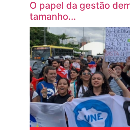
O papel da gestão dem
tamanho...