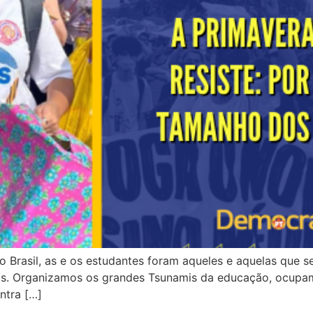
 Brasil, as e os estudantes foram aqueles e aquelas que s
s. Organizamos os grandes Tsunamis da educação, ocupamo
ntra […]