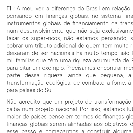
FH: A meu ver, a diferença do Brasil em relação
pensando em finanças globais, no sistema finan
instrumentos globais de financiamento da tran
num desenvolvimento que não seja exclusivamen
taxar os super-ricos, não estamos pensando,
cobrar um tributo adicional de quem tem muita r
deixaram de ser nacionais há muito tempo; são 
mil famílias que têm uma riqueza acumulada de R$
para citar um exemplo. Precisamos encontrar me
parte dessa riqueza, ainda que pequena, a
transformação ecológica, de combate à fome, à m
para países do Sul.
Não acredito que um projeto de transformação 
caiba num projeto nacional. Por isso, estamos 
maior de países pense em termos de finanças glo
finanças globais serem alinhadas aos objetivos 
esse passo e começarmos a construir alguma 