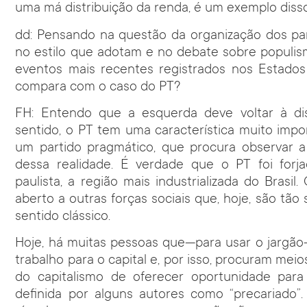
uma má distribuição da renda, é um exemplo diss
dd: Pensando na questão da organização dos pa
no estilo que adotam e no debate sobre populism
eventos mais recentes registrados nos Estado
compara com o caso do PT?
FH: Entendo que a esquerda deve voltar à dis
sentido, o PT tem uma característica muito impo
um partido pragmático, que procura observar a 
dessa realidade. É verdade que o PT foi for
paulista, a região mais industrializada do Brasi
aberto a outras forças sociais que, hoje, são tão 
sentido clássico.
Hoje, há muitas pessoas que—para usar o jargã
trabalho para o capital e, por isso, procuram mei
do capitalismo de oferecer oportunidade para
definida por alguns autores como “precariado