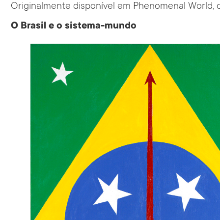
Originalmente disponível em
Phenomenal World
,
O Brasil e o sistema-mundo